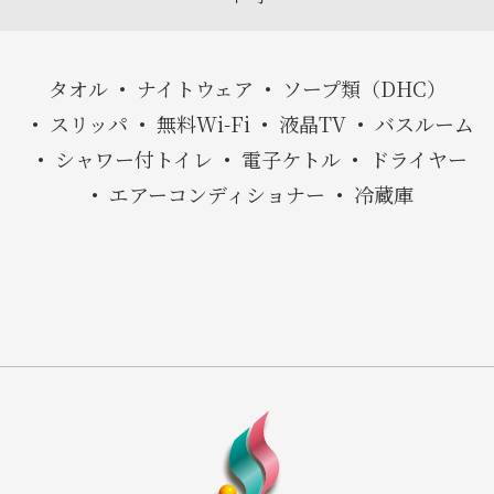
タオル
ナイトウェア
ソープ類（DHC）
スリッパ
無料Wi-Fi
液晶TV
バスルーム
シャワー付トイレ
電子ケトル
ドライヤー
エアーコンディショナー
冷蔵庫