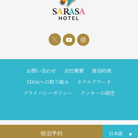
お問い合わせ
会社概要
宿泊約款
SDGsへの取り組み
ホテルアワード
プライバシーポリシー
クッキーの設定
宿泊予約