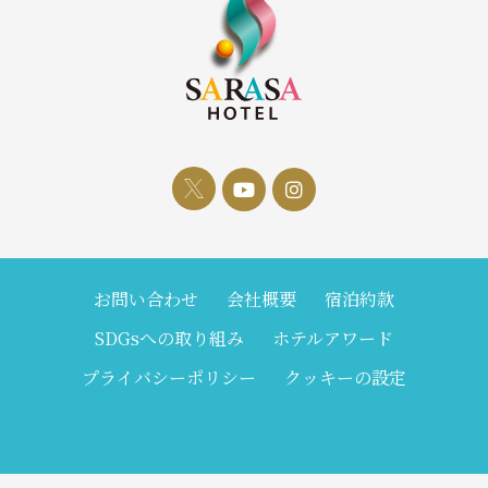
お問い合わせ
会社概要
宿泊約款
SDGsへの取り組み
ホテルアワード
プライバシーポリシー
クッキーの設定