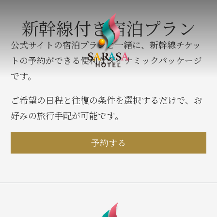
新幹線付き宿泊プラン
公式サイトの宿泊プランと一緒に、新幹線チケッ
トの予約ができる便利なダイナミックパッケージ
です。
ご希望の日程と往復の条件を選択するだけで、お
好みの旅行手配が可能です。
予約する