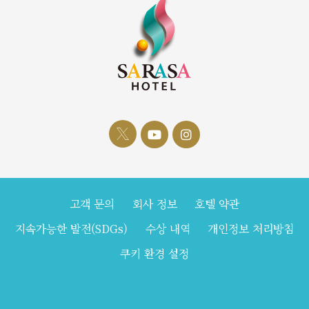
고객 문의
회사 정보
호텔 약관
지속가능한 발전(SDGs)
수상 내역
개인정보 처리방침
쿠키 환경 설정