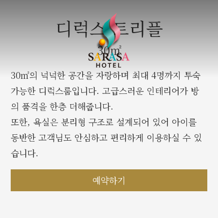
디럭스 트리플
30㎡
30㎡의 넉넉한 공간을 자랑하며 최대 4명까지 투숙
가능한 디럭스룸입니다. 고급스러운 인테리어가 방
의 품격을 한층 더해줍니다.
또한, 욕실은 분리형 구조로 설계되어 있어 아이를
동반한 고객님도 안심하고 편리하게 이용하실 수 있
습니다.
예약하기