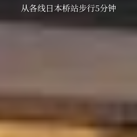
从各线日本桥站步行5分钟