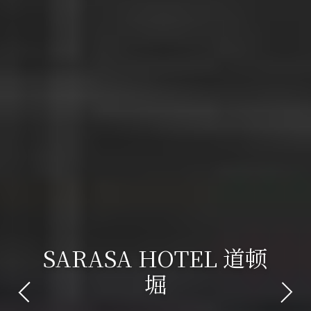
SARASA HOTEL 道顿
堀