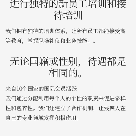
进行独特的新员工培训和接
待培训
我们拥有独特的培训体系，让所有员工都能接受高
等教育，掌握职场礼仪和业务技能。。
无论国籍或性别，待遇都是
相同的。
来自10个国家的国际会员活跃
我们通过分配利用每个人的个性的职责来促进多样
性和包容性。我们还建立了合作机制，让残疾人在
自己的专业领域发挥积极作用。