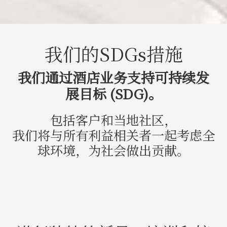
我们的SDGs措施
我们通过酒店业务支持可持续发
展目标 (SDG)。
包括客户和当地社区，
我们将与所有利益相关者一起考虑全
球环境，为社会做出贡献。