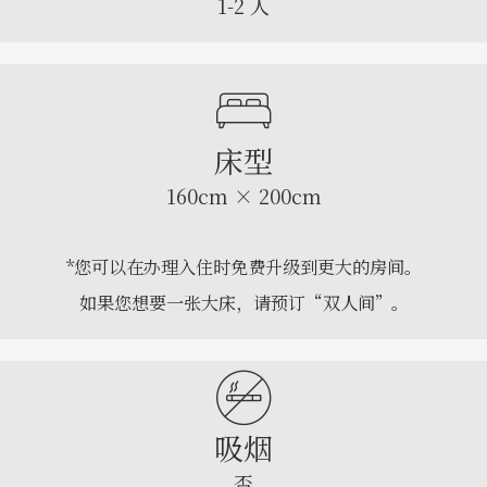
1-2 人
床型
160cm × 200cm
*您可以在办理入住时免费升级到更大的房间。
如果您想要一张大床，请预订“双人间”。
吸烟
否