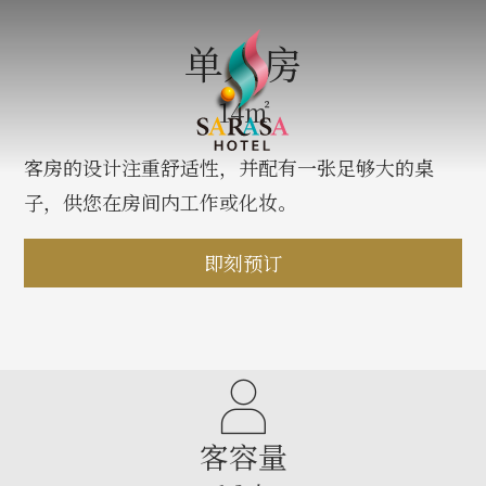
单人房
14㎡
客房的设计注重舒适性，并配有一张足够大的桌
子，供您在房间内工作或化妆。
即刻预订
客容量