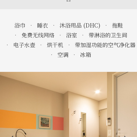
浴巾
睡衣
沐浴用品 (DHC)
拖鞋
免费无线网络
浴室
带淋浴的卫生间
电子水壶
烘干机
带加湿功能的空气净化器
空调
冰箱