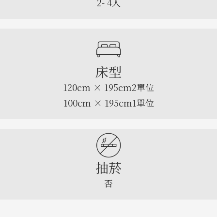
2- 4人
床型
120cm × 195cm2單位
100cm × 195cm1單位
抽菸
否