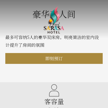
豪华三人间
22㎡
最多可容纳5人的豪华双床房。明亮简洁的室内设
计提升了房间的氛围
即刻预订
客容量