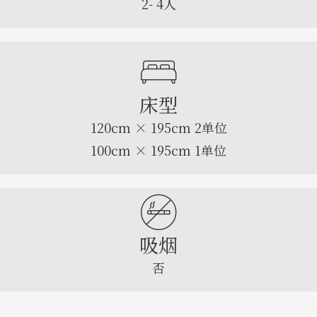
2- 4人
床型
120cm × 195cm 2单位
100cm × 195cm 1单位
吸烟
否